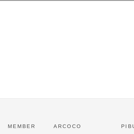
MEMBER
ARCOCO
PIB