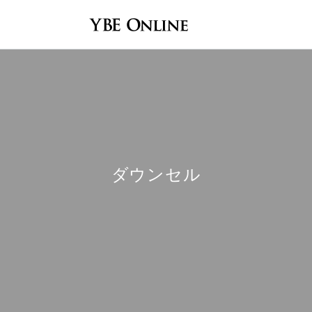
ダウンセル