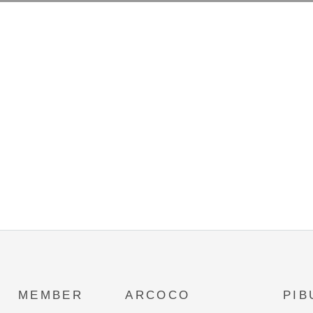
MEMBER
ARCOCO
PIB